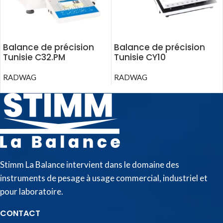
Balance de précision
Balance de précision
Tunisie C32.PM
Tunisie CY10
RADWAG
RADWAG
Stimm La Balance intervient dans le domaine des
instruments de pesage à usage commercial, industriel et
pour laboratoire.
CONTACT