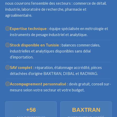
nous couvrons l’ensemble des secteurs : commerce de détail,
industrie, laboratoire de recherche, pharmacie et
agroalimentaire.
Expertise technique :
équipe spécialisée en métrologie et
instruments de pesage industriel et analytique.
Stock disponible en Tunisie :
balances commerciales,
industrielles et analytiques disponibles sans délai
d’importation.
SAV complet :
réparation, étalonnage accrédité, pièces
détachées d’origine BAXTRAN, DIBAL et RADWAG.
Accompagnement personnalisé :
devis gratuit, conseil sur-
mesure selon votre secteur et votre budget.
+56
BAXTRAN