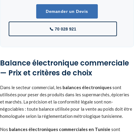
Demander un Devis
📞 70 028 921
Balance électronique commerciale
— Prix et critères de choix
Dans le secteur commercial, les
balances électroniques
sont
utilisées pour peser des produits dans les supermarchés, épiceries
et marchés. La précision et la conformité légale sont non-
négociables : toute balance utilisée pour la vente au poids doit être
homologuée selon la réglementation métrologique tunisienne.
Nos
balances électroniques commerciales en Tunisie
sont