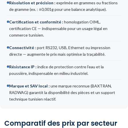
Résolution et précision :
exprimée en grammes ou fractions
de gramme (ex. : ±0,001g pour une balance analytique).
Certification et conformité :
homologation OIML,
certification CE — indispensable pour un usage légal en
commerce tunisien.
Connectivité :
port RS232, USB, Ethernet ou impression
directe — augmente le prix mais optimise la traçabilité.
Résistance IP :
indice de protection contre l’eau et la
poussière, indispensable en milieu industriel.
Marque et SAV local :
une marque reconnue (BAXTRAN,
RADWAG) garantit la disponibilité des pièces et un support
technique tunisien réactif.
Comparatif des prix par secteur