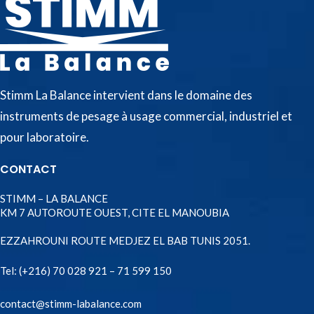
Stimm La Balance intervient dans le domaine des
instruments de pesage à usage commercial, industriel et
pour laboratoire.
CONTACT
STIMM – LA BALANCE
KM 7 AUTOROUTE OUEST, CITE EL MANOUBIA
EZZAHROUNI ROUTE MEDJEZ EL BAB TUNIS 2051.
Tel:
(+216) 70 028 921 – 71 599 150
contact@stimm-labalance.com