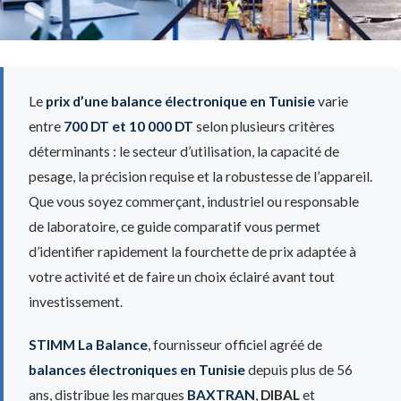
Le
prix d’une balance électronique en Tunisie
varie
entre
700 DT et 10 000 DT
selon plusieurs critères
déterminants : le secteur d’utilisation, la capacité de
pesage, la précision requise et la robustesse de l’appareil.
Que vous soyez commerçant, industriel ou responsable
de laboratoire, ce guide comparatif vous permet
d’identifier rapidement la fourchette de prix adaptée à
votre activité et de faire un choix éclairé avant tout
investissement.
STIMM La Balance
, fournisseur officiel agréé de
balances électroniques en Tunisie
depuis plus de 56
ans, distribue les marques
BAXTRAN
,
DIBAL
et