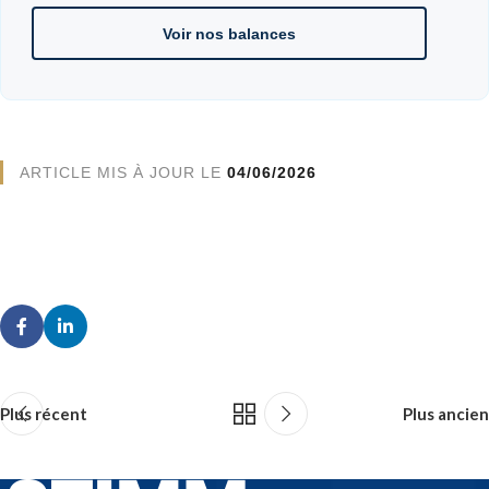
Voir nos balances
ARTICLE MIS À JOUR LE
04/06/2026
Plus récent
Plus ancien