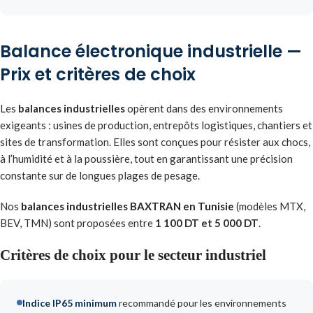
Balance électronique industrielle —
Prix et critères de choix
Les
balances industrielles
opèrent dans des environnements
exigeants : usines de production, entrepôts logistiques, chantiers et
sites de transformation. Elles sont conçues pour résister aux chocs,
à l’humidité et à la poussière, tout en garantissant une précision
constante sur de longues plages de pesage.
Nos
balances industrielles BAXTRAN en Tunisie
(modèles MTX,
BEV, TMN) sont proposées entre
1 100 DT et 5 000 DT
.
Critères de choix pour le secteur industriel
Indice IP65 minimum
recommandé pour les environnements