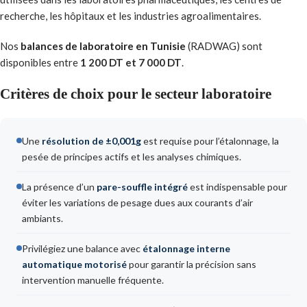
recherche, les hôpitaux et les industries agroalimentaires.
Nos
balances de laboratoire en Tunisie
(RADWAG) sont
disponibles entre
1 200 DT et 7 000 DT
.
Critères de choix pour le secteur laboratoire
Une
résolution de ±0,001g
est requise pour l’étalonnage, la
pesée de principes actifs et les analyses chimiques.
La présence d’un
pare-souffle intégré
est indispensable pour
éviter les variations de pesage dues aux courants d’air
ambiants.
Privilégiez une balance avec
étalonnage interne
automatique motorisé
pour garantir la précision sans
intervention manuelle fréquente.