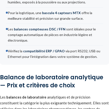
humides, exposés à la poussière ou aux projections.
Pour la logistique, une
bascule 4 capteurs MTX
offre la
meilleure stabilité et précision sur grande surface.
Les
balances compteuses DSC / FFN
sont idéales pour le
comptage automatique de pièces en industrie légère et
électronique.
Vérifiez la
compatibilité ERP / GPAO
via port RS232, USB ou
Ethernet pour l’intégration dans votre système de gestion.
Balance de laboratoire analytique
— Prix et critères de choix
Les
balances de laboratoire
analytiques et de précision
constituent la catégorie la plus exigeante techniquement. Elles sont
utilisées dans les laboratoires pharmaceutiques, les centres de