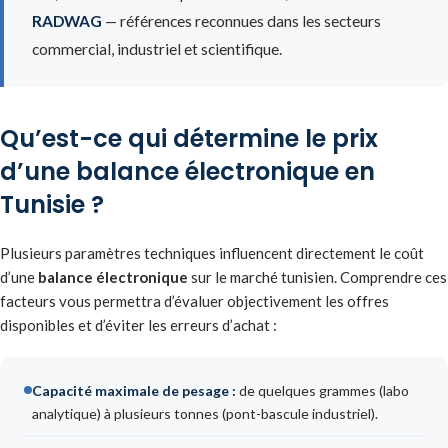
RADWAG
— références reconnues dans les secteurs
commercial, industriel et scientifique.
Qu’est-ce qui détermine le prix
d’une balance électronique en
Tunisie ?
Plusieurs paramètres techniques influencent directement le coût
d’une
balance électronique
sur le marché tunisien. Comprendre ces
facteurs vous permettra d’évaluer objectivement les offres
disponibles et d’éviter les erreurs d’achat :
Capacité maximale de pesage :
de quelques grammes (labo
analytique) à plusieurs tonnes (pont-bascule industriel).