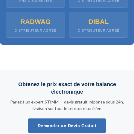
ANS D’EXPERTISE
DISTRIBUTEUR AGRÉÉ
RADWAG
DIBAL
DISTRIBUTEUR AGRÉÉ
DISTRIBUTEUR AGRÉÉ
Obtenez le prix exact de votre balance
électronique
Parlez à un expert STIMM — devis gratuit, réponse sous 24h,
livraison sur tout le territoire tunisien.
Demander un Devis Gratuit