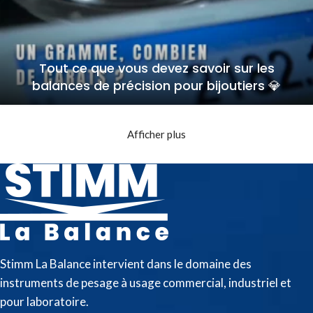
Tout ce que vous devez savoir sur les
balances de précision pour bijoutiers 💎
Afficher plus
Stimm La Balance intervient dans le domaine des
instruments de pesage à usage commercial, industriel et
pour laboratoire.