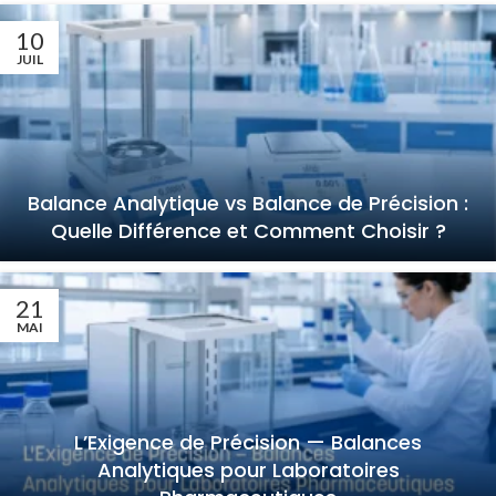
10
JUIL
Balance Analytique vs Balance de Précision :
Quelle Différence et Comment Choisir ?
21
MAI
L’Exigence de Précision — Balances
Analytiques pour Laboratoires