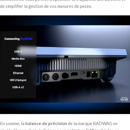
de simplifier la gestion de vos mesures de pesée.
En somme, la
balance de précision
de la marque RADWAG se