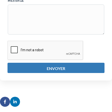
MESSAGE
ENVOYER