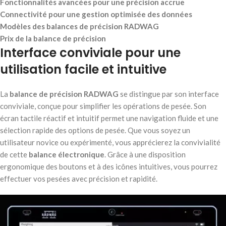
Fonctionnalités avancées pour une précision accrue
Connectivité pour une gestion optimisée des données
Modèles des balances de précision RADWAG
Prix de la balance de précision
Interface conviviale pour une
utilisation facile et intuitive
La
balance de précision RADWAG
se distingue par son interface
conviviale, conçue pour simplifier les opérations de pesée. Son
écran tactile réactif et intuitif permet une navigation fluide et une
sélection rapide des options de pesée. Que vous soyez un
utilisateur novice ou expérimenté, vous apprécierez la convivialité
de cette
balance électronique
. Grâce à une disposition
ergonomique des boutons et à des icônes intuitives, vous pourrez
effectuer vos pesées avec précision et rapidité.