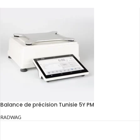
Balance de précision Tunisie 5Y PM
RADWAG