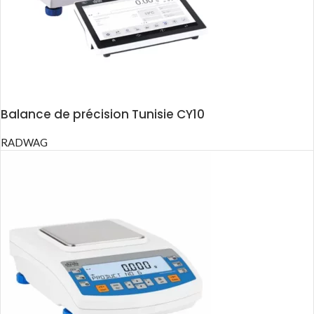
Balance de précision Tunisie CY10
RADWAG