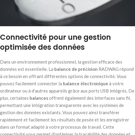
Connectivité pour une gestion
optimisée des données
Dans un environnement professionnel, la gestion efficace des
données est essentielle. La
balance de précision
RADWAG répond
à ce besoin en offrant différentes options de connectivité. Vous
pouvez facilement connecter la
balance électronique
à votre
ordinateur ou à d’autres appareils grâce aux ports USB intégrés. De
plus, certaines
balances
offrent également des interfaces sans fil,
permettant une intégration transparente avec les systèmes de
gestion des données existants. Vous pouvez ainsi transférer
rapidement et facilement les résultats de pesée et les enregistrer
dans un format adapté à votre processus de travail. Cette
connectivité vous permet d’optimiser la traçabilité des données et