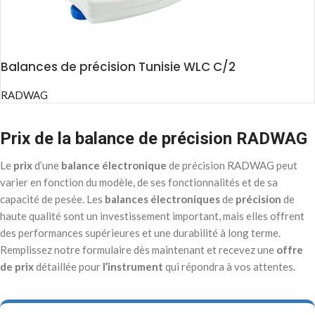
Balances de précision Tunisie WLC C/2
RADWAG
Prix de la balance de précision RADWAG
Le
prix
d’une
balance électronique
de précision RADWAG peut
varier en fonction du modèle, de ses fonctionnalités et de sa
capacité de pesée. Les
balances électroniques
de
précision
de
haute qualité sont un investissement important, mais elles offrent
des performances supérieures et une durabilité à long terme.
Remplissez notre formulaire dès maintenant et recevez une
offre
de prix
détaillée pour
l’instrument
qui répondra à vos attentes.