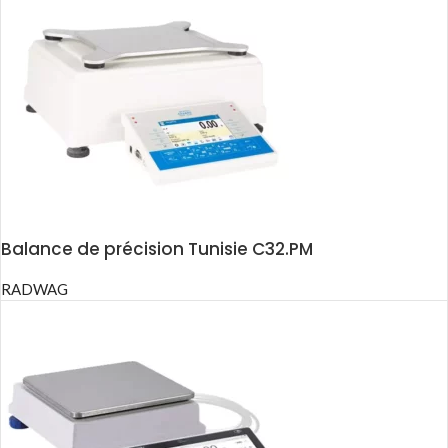
Balance de précision Tunisie C32.PM
RADWAG