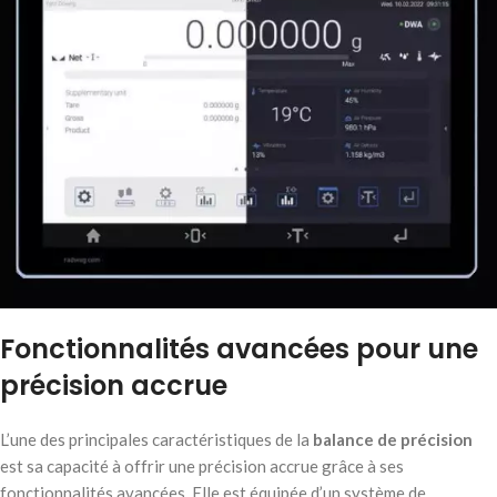
Fonctionnalités avancées pour une
précision accrue
L’une des principales caractéristiques de la
balance de précision
est sa capacité à offrir une précision accrue grâce à ses
fonctionnalités avancées. Elle est équipée d’un système de