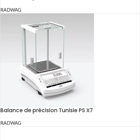
RADWAG
Balance de précision Tunisie PS X7
RADWAG