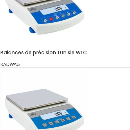
Balances de précision Tunisie WLC
RADWAG