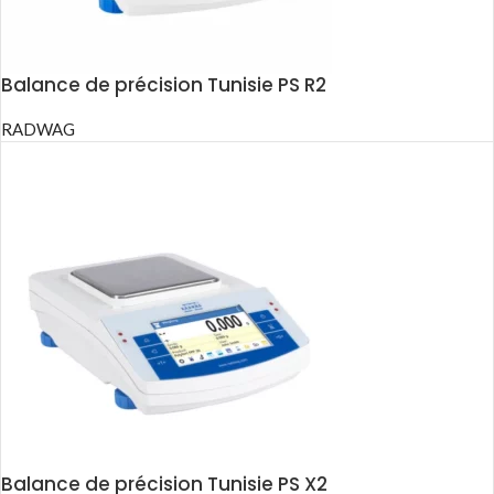
Balance de précision Tunisie PS R2
RADWAG
Balance de précision Tunisie PS X2