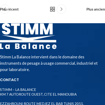
Plus récent
Plus ancien
Stimm La Balance intervient dans le domaine des
instruments de pesage à usage commercial, industriel et
pour laboratoire.
CONTACT
STIMM – LA BALANCE
KM 7 AUTOROUTE OUEST, CITE EL MANOUBIA
EZZAHROUNI ROUTE MEDJEZ EL BAB TUNIS 2051.