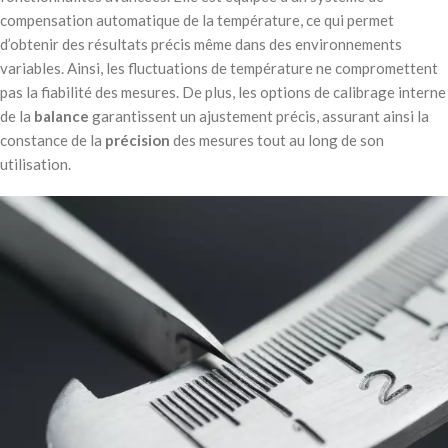
compensation automatique de la température, ce qui permet
d’obtenir des résultats précis même dans des environnements
variables. Ainsi, les fluctuations de température ne compromettent
pas la fiabilité des mesures. De plus, les options de calibrage interne
de la
balance
garantissent un ajustement précis, assurant ainsi la
constance de la
précision
des mesures tout au long de son
utilisation.