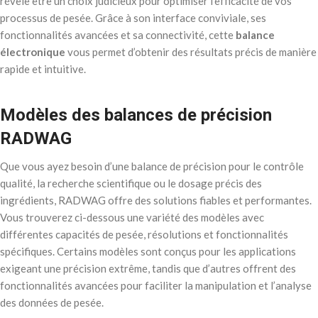
révèle être un choix judicieux pour optimiser l’efficacité de vos
processus de pesée. Grâce à son interface conviviale, ses
fonctionnalités avancées et sa connectivité, cette
balance
électronique
vous permet d’obtenir des résultats précis de manière
rapide et intuitive.
Modèles des balances de précision
RADWAG
Que vous ayez besoin d’une balance de précision pour le contrôle
qualité, la recherche scientifique ou le dosage précis des
ingrédients, RADWAG offre des solutions fiables et performantes.
Vous trouverez ci-dessous une variété des modèles avec
différentes capacités de pesée, résolutions et fonctionnalités
spécifiques. Certains modèles sont conçus pour les applications
exigeant une précision extrême, tandis que d’autres offrent des
fonctionnalités avancées pour faciliter la manipulation et l’analyse
des données de pesée.