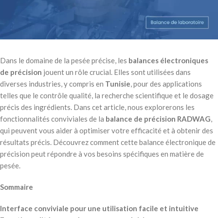
Dans le domaine de la pesée précise, les
balances électroniques
de précision
jouent un rôle crucial. Elles sont utilisées dans
diverses industries, y compris en
Tunisie
, pour des applications
telles que le contrôle qualité, la recherche scientifique et le dosage
précis des ingrédients. Dans cet article, nous explorerons les
fonctionnalités conviviales de la
balance de précision RADWAG
,
qui peuvent vous aider à optimiser votre efficacité et à obtenir des
résultats précis. Découvrez comment cette balance électronique de
précision peut répondre à vos besoins spécifiques en matière de
pesée.
Sommaire
Interface conviviale pour une utilisation facile et intuitive