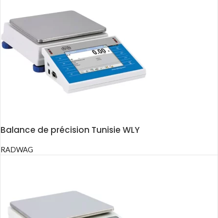
Balance de précision Tunisie WLY
RADWAG