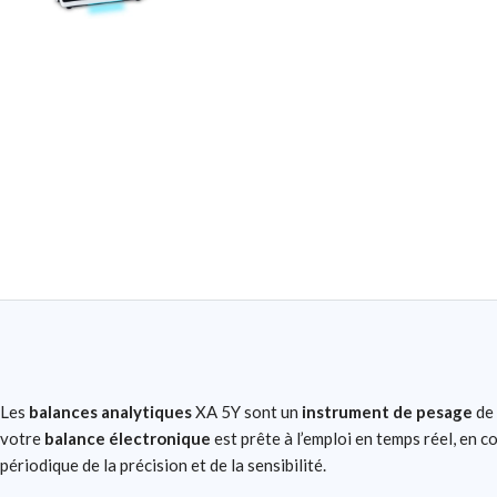
Les
balances analytiques
XA 5Y sont un
instrument de pesage
de 
votre
balance électronique
est prête à l’emploi en temps réel, en co
périodique de la précision et de la sensibilité.