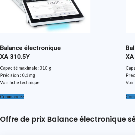
Balance électronique
Bal
XA 310.5Y
XA
Capacité maximale :310 g
Capa
Précision : 0,1 mg
Préc
Voir fiche technique
Voir
Commandez
Com
Offre de prix Balance électronique sé