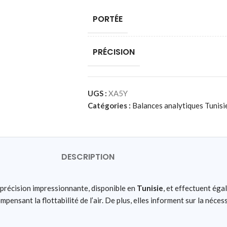
PORTÉE
PRÉCISION
UGS :
XA5Y
Catégories :
Balances analytiques Tunisi
DESCRIPTION
précision impressionnante, disponible en
Tunisie
, et effectuent éga
mpensant la flottabilité de l’air. De plus, elles informent sur la néces