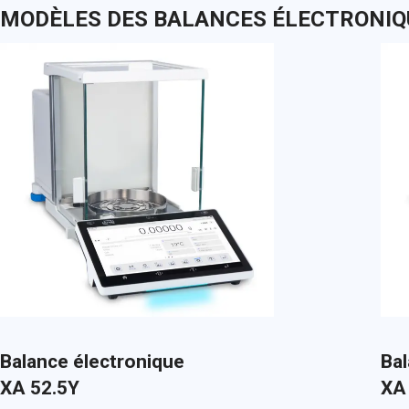
MODÈLES DES BALANCES ÉLECTRONIQ
Balance électronique
Bal
XA 52.5Y
XA