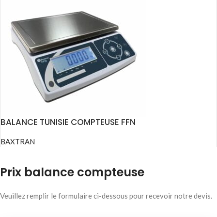
BALANCE TUNISIE COMPTEUSE FFN
BAXTRAN
Prix balance compteuse
Veuillez remplir le formulaire ci-dessous pour recevoir notre devis.