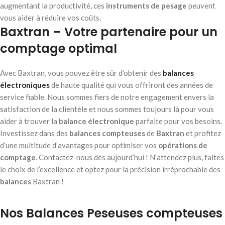
augmentant la productivité, ces
instruments de pesage
peuvent
vous aider à réduire vos coûts.
Baxtran – Votre partenaire pour un
comptage optimal
Avec Baxtran, vous pouvez être sûr d’obtenir des
balances
électroniques
de haute qualité qui vous offriront des années de
service fiable. Nous sommes fiers de notre engagement envers la
satisfaction de la clientèle et nous sommes toujours là pour vous
aider à trouver la
balance électronique
parfaite pour vos besoins.
Investissez dans des
balances compteuses
de
Baxtran
et profitez
d’une multitude d’avantages pour optimiser vos
opérations de
comptage
. Contactez-nous dès aujourd’hui ! N’attendez plus, faites
le choix de l’excellence et optez pour la précision irréprochable des
balances
Baxtran !
Nos Balances Peseuses compteuses