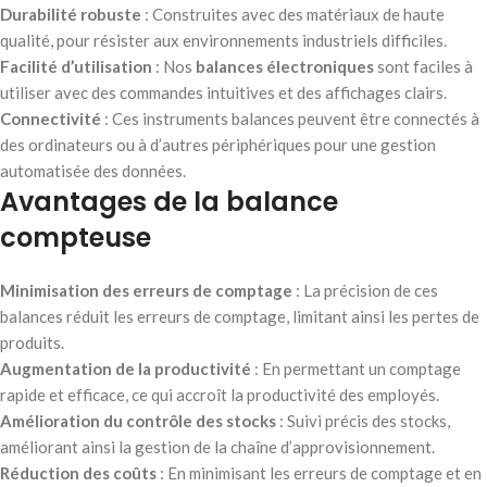
Durabilité robuste
: Construites avec des matériaux de haute
qualité, pour résister aux environnements industriels difficiles.
Facilité d’utilisation
: Nos
balances électroniques
sont faciles à
utiliser avec des commandes intuitives et des affichages clairs.
Connectivité
: Ces instruments balances peuvent être connectés à
des ordinateurs ou à d’autres périphériques pour une gestion
automatisée des données.
Avantages de la balance
compteuse
Minimisation des erreurs de comptage
: La précision de ces
balances réduit les erreurs de comptage, limitant ainsi les pertes de
produits.
Augmentation de la productivité
: En permettant un comptage
rapide et efficace, ce qui accroît la productivité des employés.
Amélioration du contrôle des stocks
: Suivi précis des stocks,
améliorant ainsi la gestion de la chaîne d’approvisionnement.
Réduction des coûts
: En minimisant les erreurs de comptage et en