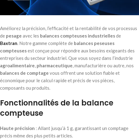
Améliorez la précision, l’efficacité et la rentabilité de vos processus
de
pesage
avec les
balances compteuses industrielles
de
Baxtran
. Notre gamme complète de
balances peseuses
compteuses
est conçue pour répondre aux besoins exigeants des
entreprises du secteur industriel. Que vous soyez dans l’industrie
agroalimentaire
,
pharmaceutique
, manufacturière ou autre, nos
balances de comptage
vous offrent une solution fiable et
économique pour le calcul rapide et précis de vos pièces,
composants ou produits.
Fonctionnalités de la balance
compteuse
Haute précision
: Allant jusqu’à 1 g, garantissant un comptage
précis même des plus petits articles.