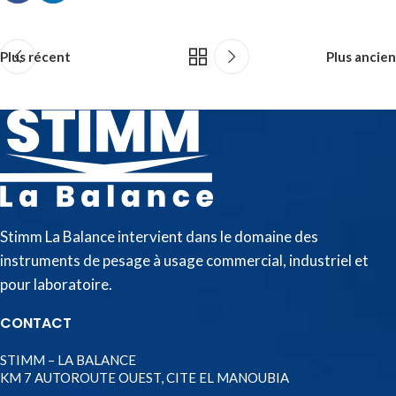
Plus récent
Plus ancien
Stimm La Balance intervient dans le domaine des
instruments de pesage à usage commercial, industriel et
pour laboratoire.
CONTACT
STIMM – LA BALANCE
KM 7 AUTOROUTE OUEST, CITE EL MANOUBIA