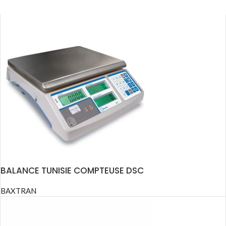
BALANCE TUNISIE COMPTEUSE DSC
BAXTRAN