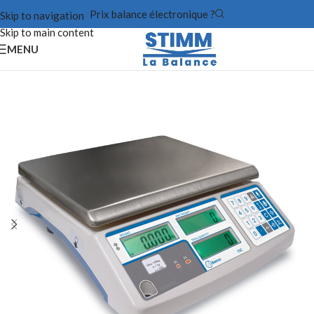
Prix balance électronique ?
Skip to navigation
Skip to main content
MENU