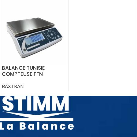
BALANCE TUNISIE
COMPTEUSE FFN
BAXTRAN