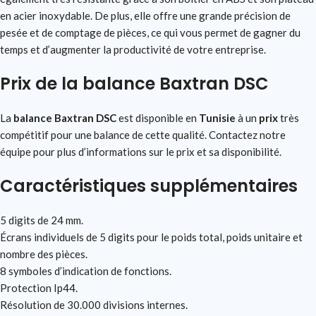
en acier inoxydable. De plus, elle offre une grande précision de
pesée et de comptage de pièces, ce qui vous permet de gagner du
temps et d’augmenter la productivité de votre entreprise.
Prix de la balance Baxtran DSC
La
balance Baxtran
DSC
est disponible en
Tunisie
à un
prix
très
compétitif pour une balance de cette qualité.
Contactez
notre
équipe pour plus d’informations sur le prix et sa disponibilité.
Caractéristiques supplémentaires
5 digits de 24 mm.
Écrans individuels de 5 digits pour le poids total, poids unitaire et
nombre des pièces.
8 symboles d’indication de fonctions.
Protection Ip44.
Résolution de 30.000 divisions internes.