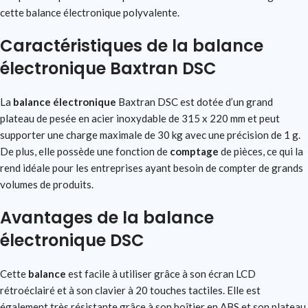
cette balance électronique polyvalente.
Caractéristiques de la balance
électronique Baxtran DSC
La
balance électronique
Baxtran DSC est dotée d’un grand
plateau de pesée en acier inoxydable de 315 x 220 mm et peut
supporter une charge maximale de 30 kg avec une précision de 1 g.
De plus, elle possède une fonction de
comptage
de pièces, ce qui la
rend idéale pour les entreprises ayant besoin de compter de grands
volumes de produits.
Avantages de la balance
électronique DSC
Cette
balance
est facile à utiliser grâce à son écran LCD
rétroéclairé et à son clavier à 20 touches tactiles. Elle est
également très résistante grâce à son boîtier en ABS et son plateau