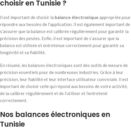
choisir en Tunisie ?
Il est important de choisir la
balance électronique
appropriée pour
répondre aux besoins de l’application. Il est également important de
s’assurer que la balance est calibrée régulièrement pour garantir la
précision des pesées. Enfin, il est important de s’assurer que la
balance est utilisée et entretenue correctement pour garantir sa
longévité et sa fiabilité.
En résumé, les balances électroniques sont des outils de mesure de
précision essentiels pour de nombreuses industries. Grâce à leur
précision, leur fiabilité et leur interface utilisateur conviviale. Il est
important de choisir celle qui répond aux besoins de votre activité,
de la calibrer régulièrement et de l’utiliser et l’entretenir
correctement.
Nos balances électroniques en
Tunisie