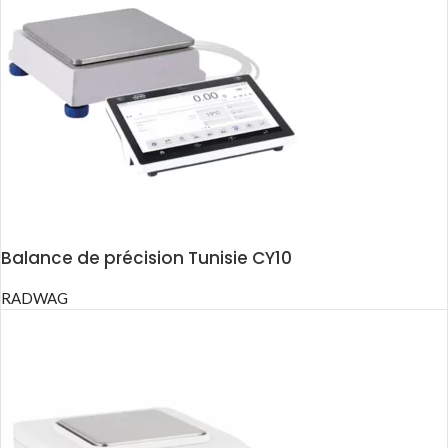
Balance de précision Tunisie CY10
RADWAG