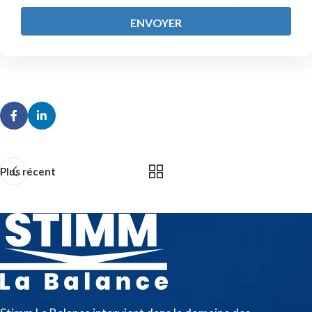
ENVOYER
Plus récent