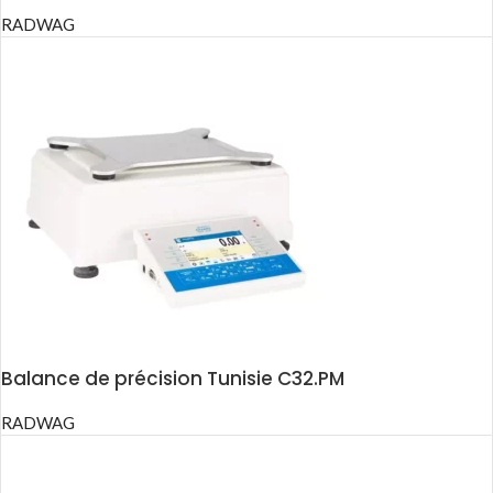
RADWAG
Balance de précision Tunisie C32.PM
RADWAG