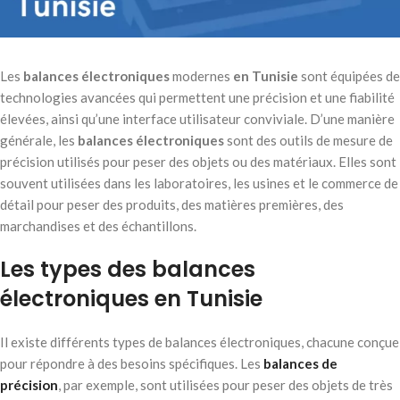
Les
balances électroniques
modernes
en Tunisie
sont équipées de
technologies avancées qui permettent une précision et une fiabilité
élevées, ainsi qu’une interface utilisateur conviviale. D’une manière
générale, les
balances électroniques
sont des outils de mesure de
précision utilisés pour peser des objets ou des matériaux. Elles sont
souvent utilisées dans les laboratoires, les usines et le commerce de
détail pour peser des produits, des matières premières, des
marchandises et des échantillons.
Les types des balances
électroniques en Tunisie
Il existe différents types de balances électroniques, chacune conçue
pour répondre à des besoins spécifiques. Les
balances de
précision
, par exemple, sont utilisées pour peser des objets de très