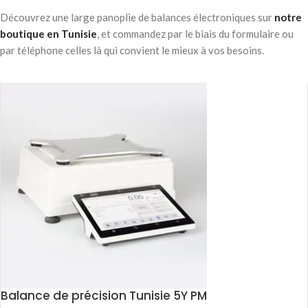
Découvrez une large panoplie de balances électroniques sur
notre
boutique en Tunisie
, et commandez par le biais du formulaire ou
par téléphone celles là qui convient le mieux à vos besoins.
Balance de précision Tunisie 5Y PM