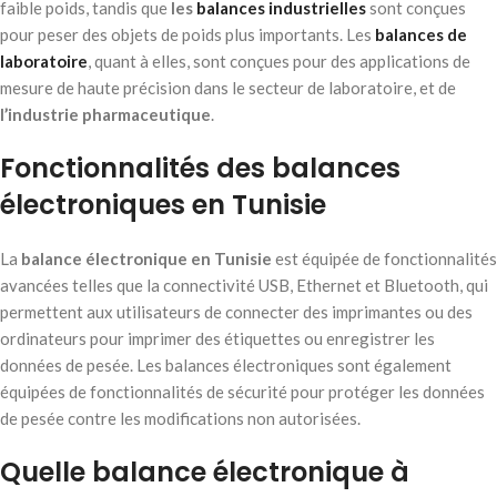
faible poids, tandis que
les
balances industrielles
sont conçues
pour peser des objets de poids plus importants. Les
balances de
laboratoire
, quant à elles, sont conçues pour des applications de
mesure de haute précision dans le secteur de laboratoire, et de
l’industrie pharmaceutique
.
Fonctionnalités des balances
électroniques en Tunisie
La
balance électronique en Tunisie
est équipée de fonctionnalités
avancées telles que la connectivité USB, Ethernet et Bluetooth, qui
permettent aux utilisateurs de connecter des imprimantes ou des
ordinateurs pour imprimer des étiquettes ou enregistrer les
données de pesée. Les balances électroniques sont également
équipées de fonctionnalités de sécurité pour protéger les données
de pesée contre les modifications non autorisées.
Quelle balance électronique à