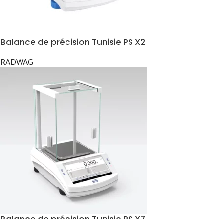
Balance de précision Tunisie PS X2
RADWAG