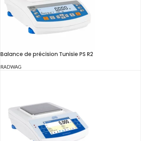
Balance de précision Tunisie PS R2
RADWAG