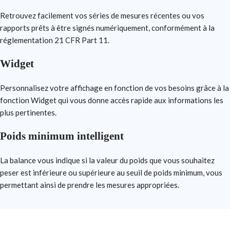
Retrouvez facilement vos séries de mesures récentes ou vos
rapports prêts à être signés numériquement, conformément à la
réglementation 21 CFR Part 11.
Widget
Personnalisez votre affichage en fonction de vos besoins grâce à la
fonction Widget qui vous donne accès rapide aux informations les
plus pertinentes.
Poids minimum intelligent
La balance vous indique si la valeur du poids que vous souhaitez
peser est inférieure ou supérieure au seuil de poids minimum, vous
permettant ainsi de prendre les mesures appropriées.