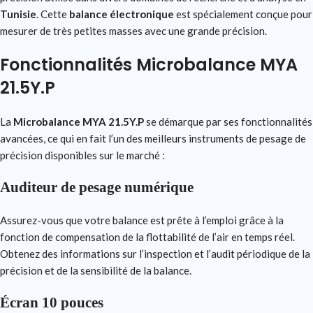
Tunisie
. Cette
balance électronique
est spécialement conçue pour
mesurer de très petites masses avec une grande précision.
Fonctionnalités Microbalance MYA
21.5Y.P
La
Microbalance MYA 21.5Y.P
se démarque par ses fonctionnalités
avancées, ce qui en fait l’un des meilleurs instruments de pesage de
précision disponibles sur le marché :
Auditeur de pesage numérique
Assurez-vous que votre balance est prête à l’emploi grâce à la
fonction de compensation de la flottabilité de l’air en temps réel.
Obtenez des informations sur l’inspection et l’audit périodique de la
précision et de la sensibilité de la balance.
Écran 10 pouces