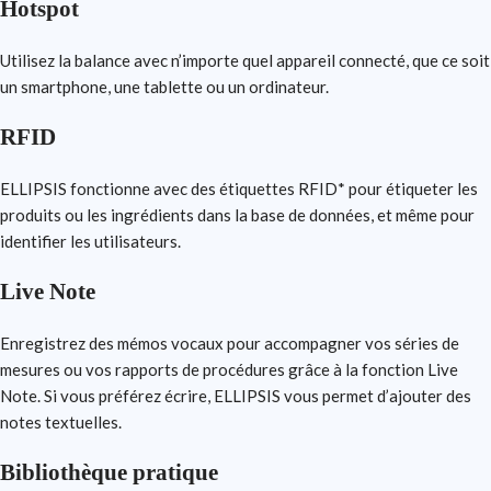
Hotspot
Utilisez la balance avec n’importe quel appareil connecté, que ce soit
un smartphone, une tablette ou un ordinateur.
RFID
ELLIPSIS fonctionne avec des étiquettes RFID* pour étiqueter les
produits ou les ingrédients dans la base de données, et même pour
identifier les utilisateurs.
Live Note
Enregistrez des mémos vocaux pour accompagner vos séries de
mesures ou vos rapports de procédures grâce à la fonction Live
Note. Si vous préférez écrire, ELLIPSIS vous permet d’ajouter des
notes textuelles.
Bibliothèque pratique