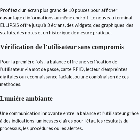
Profitez d’un écran plus grand de 10 pouces pour afficher
davantage d’informations au même endroit. Le nouveau terminal
ELLIPSIS offre jusqu’à 3 écrans, des widgets, des graphiques, des
statuts, des notes et un historique de mesure pratique.
Vérification de l’utilisateur sans compromis
Pour la première fois, la balance offre une vérification de
l’utilisateur via mot de passe, carte RFID, lecteur d’empreintes
digitales ou reconnaissance faciale, ou une combinaison de ces
méthodes.
Lumière ambiante
Une communication innovante entre la balance et l’utilisateur grâce
à des indications lumineuses claires pour l’état, les résultats du
processus, les procédures ou les alertes.