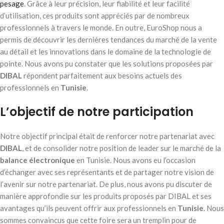
pesage
. Grâce à leur précision, leur fiabilité et leur facilité
d’utilisation, ces produits sont appréciés par de nombreux
professionnels à travers le monde. En outre, EuroShop nous a
permis de découvrir les dernières tendances du marché de la vente
au détail et les innovations dans le domaine de la technologie de
pointe. Nous avons pu constater que les solutions proposées par
DIBAL
répondent parfaitement aux besoins actuels des
professionnels en
Tunisie
.
L’objectif de notre participation
Notre objectif principal était de renforcer notre partenariat avec
DIBAL
, et de consolider notre position de leader sur le marché de la
balance électronique
en Tunisie. Nous avons eu l’occasion
d’échanger avec ses représentants et de partager notre vision de
l’avenir sur notre partenariat. De plus, nous avons pu discuter de
manière approfondie sur les produits proposés par DIBAL et ses
avantages qu’ils peuvent offrir aux professionnels en
Tunisie
. Nous
sommes convaincus que cette foire sera un tremplin pour de