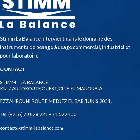
Stimm La Balance intervient dans le domaine des
instruments de pesage à usage commercial, industriel et
pour laboratoire.
CONTACT
STIMM – LA BALANCE
KM 7 AUTOROUTE OUEST, CITE EL MANOUBIA
EZZAHROUNI ROUTE MEDJEZ EL BAB TUNIS 2051.
Tel:
(+216) 70 028 921 – 71 599 150
contact@stimm-labalance.com