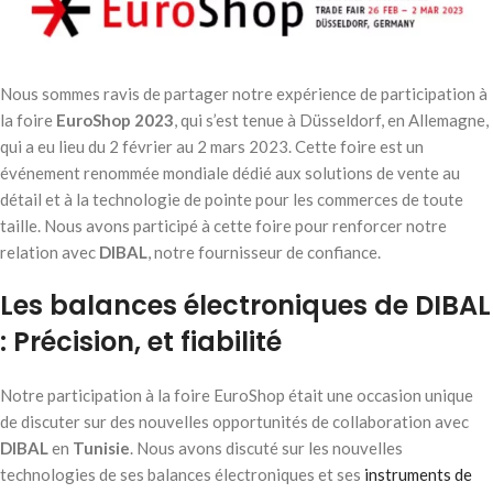
Nous sommes ravis de partager notre expérience de participation à
la foire
EuroShop 2023
, qui s’est tenue à Düsseldorf, en Allemagne,
qui a eu lieu du 2 février au 2 mars 2023. Cette foire est un
événement renommée mondiale dédié aux solutions de vente au
détail et à la technologie de pointe pour les commerces de toute
taille. Nous avons participé à cette foire pour renforcer notre
relation avec
DIBAL
, notre fournisseur de confiance.
Les
balances électroniques de DIBAL
: Précision, et fiabilité
Notre participation à la foire EuroShop était une occasion unique
de discuter sur des nouvelles opportunités de collaboration avec
DIBAL
en
Tunisie
. Nous avons discuté sur les nouvelles
technologies de ses balances électroniques et ses
instruments de