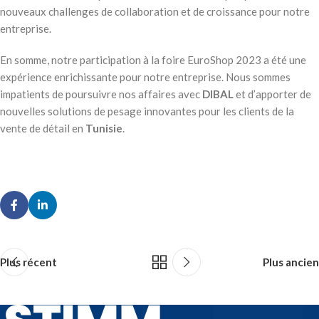
nouveaux challenges de collaboration et de croissance pour notre
entreprise.
En somme, notre participation à la foire EuroShop 2023 a été une
expérience enrichissante pour notre entreprise. Nous sommes
impatients de poursuivre nos affaires avec
DIBAL
et d’apporter de
nouvelles solutions de pesage innovantes pour les clients de la
vente de détail en
Tunisie
.
Plus récent
Plus ancien