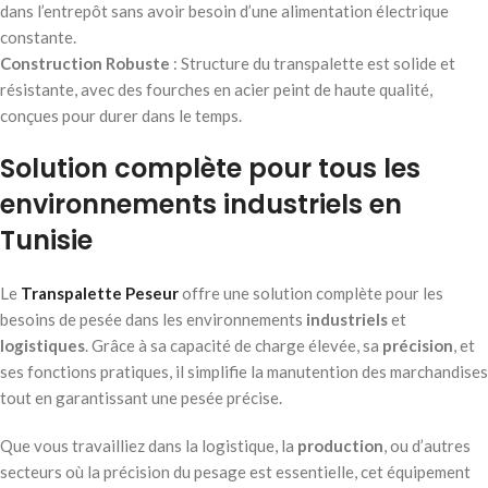
dans l’entrepôt sans avoir besoin d’une alimentation électrique
constante.
Construction Robuste
: Structure du transpalette est solide et
résistante, avec des fourches en acier peint de haute qualité,
conçues pour durer dans le temps.
Solution complète pour tous les
environnements industriels en
Tunisie
Le
Transpalette Peseur
offre une solution complète pour les
besoins de pesée dans les environnements
industriels
et
logistiques
. Grâce à sa capacité de charge élevée, sa
précision
, et
ses fonctions pratiques, il simplifie la manutention des marchandises
tout en garantissant une pesée précise.
Que vous travailliez dans la logistique, la
production
, ou d’autres
secteurs où la précision du pesage est essentielle, cet équipement