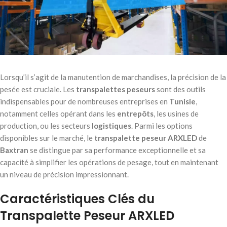
Lorsqu’il s’agit de la manutention de marchandises, la précision de la
pesée est cruciale. Les
transpalettes peseurs
sont des outils
indispensables pour de nombreuses entreprises en
Tunisie
,
notamment celles opérant dans les
entrepôts
, les usines de
production, ou les secteurs
logistiques
. Parmi les options
disponibles sur le marché, le
transpalette peseur ARXLED
de
Baxtran
se distingue par sa performance exceptionnelle et sa
capacité à simplifier les opérations de pesage, tout en maintenant
un niveau de précision impressionnant.
Caractéristiques Clés du
Transpalette Peseur ARXLED