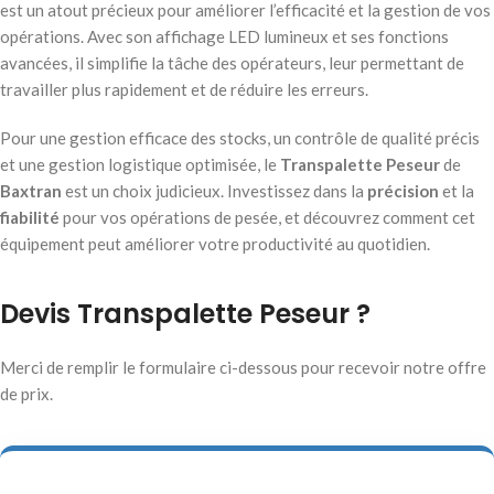
est un atout précieux pour améliorer l’efficacité et la gestion de vos
opérations. Avec son affichage LED lumineux et ses fonctions
avancées, il simplifie la tâche des opérateurs, leur permettant de
travailler plus rapidement et de réduire les erreurs.
Pour une gestion efficace des stocks, un contrôle de qualité précis
et une gestion logistique optimisée, le
Transpalette Peseur
de
Baxtran
est un choix judicieux. Investissez dans la
précision
et la
fiabilité
pour vos opérations de pesée, et découvrez comment cet
équipement peut améliorer votre productivité au quotidien.
Devis Transpalette Peseur ?
Merci de remplir le formulaire ci-dessous pour recevoir notre offre
de prix.