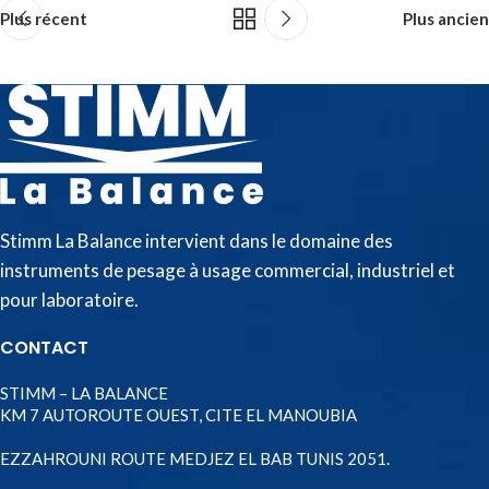
Plus récent
Plus ancien
Stimm La Balance intervient dans le domaine des
instruments de pesage à usage commercial, industriel et
pour laboratoire.
CONTACT
STIMM – LA BALANCE
KM 7 AUTOROUTE OUEST, CITE EL MANOUBIA
EZZAHROUNI ROUTE MEDJEZ EL BAB TUNIS 2051.