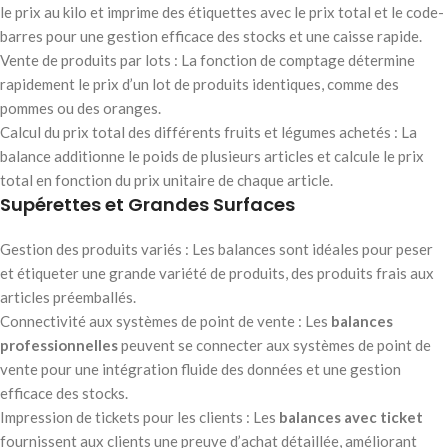
le prix au kilo et imprime des étiquettes avec le prix total et le code-
barres pour une gestion efficace des stocks et une caisse rapide.
Vente de produits par lots : La fonction de comptage détermine
rapidement le prix d’un lot de produits identiques, comme des
pommes ou des oranges.
Calcul du prix total des différents fruits et légumes achetés : La
balance additionne le poids de plusieurs articles et calcule le prix
total en fonction du prix unitaire de chaque article.
Supérettes et Grandes Surfaces
Gestion des produits variés : Les balances sont idéales pour peser
et étiqueter une grande variété de produits, des produits frais aux
articles préemballés.
Connectivité aux systèmes de point de vente : Les
balances
professionnelles
peuvent se connecter aux systèmes de point de
vente pour une intégration fluide des données et une gestion
efficace des stocks.
Impression de tickets pour les clients : Les
balances avec ticket
fournissent aux clients une preuve d’achat détaillée, améliorant