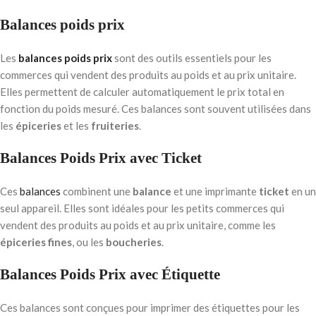
Balances poids prix
Les
balances poids prix
sont des outils essentiels pour les
commerces qui vendent des produits au poids et au prix unitaire.
Elles permettent de calculer automatiquement le prix total en
fonction du poids mesuré. Ces balances sont souvent utilisées dans
les
épiceries
et les
fruiteries
.
Balances Poids Prix avec Ticket
Ces
balances
combinent une
balance
et une imprimante
ticket
en un
seul appareil. Elles sont idéales pour les petits commerces qui
vendent des produits au poids et au prix unitaire, comme les
épiceries fines
, ou les
boucheries
.
Balances Poids Prix avec Étiquette
Ces balances sont conçues pour imprimer des étiquettes pour les