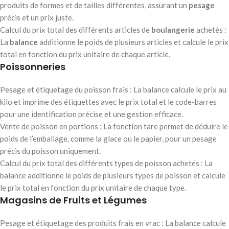
produits de formes et de tailles différentes, assurant un
pesage
précis et un prix juste.
Calcul du prix total des différents articles de
boulangerie
achetés :
La
balance
additionne le poids de plusieurs articles et calcule le prix
total en fonction du prix unitaire de chaque article.
Poissonneries
Pesage et étiquetage du poisson frais : La balance calcule le prix au
kilo et imprime des étiquettes avec le prix total et le code-barres
pour une identification précise et une gestion efficace.
Vente de poisson en portions : La fonction tare permet de déduire le
poids de l’emballage, comme la glace ou le papier, pour un pesage
précis du poisson uniquement.
Calcul du prix total des différents types de poisson achetés : La
balance additionne le poids de plusieurs types de poisson et calcule
le prix total en fonction du prix unitaire de chaque type.
Magasins de Fruits et Légumes
Pesage et étiquetage des produits frais en vrac : La balance calcule