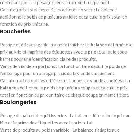
contenant pour un pesage précis du produit uniquement.
Calcul du prix total des articles achetés en vrac : La balance
additionne le poids de plusieurs articles et calcule le prix total en
fonction du prix unitaire.
Boucheries
Pesage et étiquetage de la viande fraîche : La
balance
détermine le
prix au kilo et imprime des étiquettes avec le
prix
total et le code-
barres pour une identification claire des produits.
Vente de viande en portions : La fonction tare déduit le
poids
de
l’emballage pour un pesage précis de la viande uniquement.
Calcul du prix total des différentes coupes de viande achetées : La
balance
additionne le
poids
de plusieurs coupes et calcule le prix
total en fonction du prix unitaire de chaque coupe en même ticket.
Boulangeries
Pesage du pain et des
pâtisseries
: La balance détermine le prix au
kilo et imprime des étiquettes avec le prix total.
Vente de produits au poids variable : La balance s’adapte aux