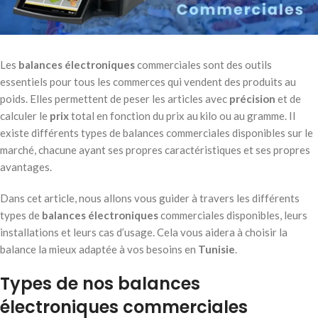
Les
balances électroniques
commerciales sont des outils
essentiels pour tous les commerces qui vendent des produits au
poids. Elles permettent de peser les articles avec
précision
et de
calculer le
prix
total en fonction du prix au kilo ou au gramme. Il
existe différents types de balances commerciales disponibles sur le
marché, chacune ayant ses propres caractéristiques et ses propres
avantages.
Dans cet article, nous allons vous guider à travers les différents
types de
balances électroniques
commerciales disponibles, leurs
installations et leurs cas d’usage. Cela vous aidera à choisir la
balance la mieux adaptée à vos besoins en
Tunisie
.
Types de nos balances
électroniques commerciales