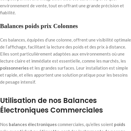
environnement de vente, tout en offrant une grande précision et
fiabilité.
Balances poids prix Colonnes
Ces balances, équipées d’une colonne, offrent une visibilité optimale
de l’affichage, facilitant la lecture des poids et des prix à distance.
Elles sont particulièrement adaptées aux environnements où une
lecture claire et immédiate est essentielle, comme les marchés, les
poissonneries
et les grandes surfaces. Leur installation est simple
et rapide, et elles apportent une solution pratique pour les besoins
de pesage intensif.
Utilisation de nos Balances
Électroniques Commerciales
Nos
balances électroniques
commerciales, qu’elles soient
poids