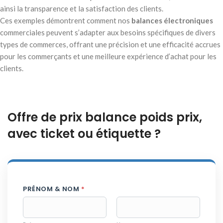
ainsi la transparence et la satisfaction des clients.
Ces exemples démontrent comment nos
balances électroniques
commerciales peuvent s’adapter aux besoins spécifiques de divers
types de commerces, offrant une précision et une efficacité accrues
pour les commerçants et une meilleure expérience d’achat pour les
clients.
Offre de prix balance poids prix,
avec ticket ou étiquette ?
PRÉNOM & NOM
*