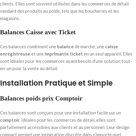
clients. Elles sont souvent utilisées dans les commerces de détail
vendant des produits au poids, tels que les boucheries et les
magasins.
Balances Caisse avec Ticket
Ces balances combinent une
balance
de marché, une
caisse
enregistreuse
et une
imprimante ticket
en un seul appareil. Elles
sont idéales pour les commerces ayant besoin d’une solution tout-
en-un pour la vente au détail.
Installation Pratique et Simple
Balances poids prix Comptoir
Ces balances sont conçues pour une installation facile sur un
comptoir
. Idéales pour les commerces de détail, elles sont
parfaitement accessibles aux clients et au personnel. Leur design
compact permet une intégration discrète dans n’importe quel