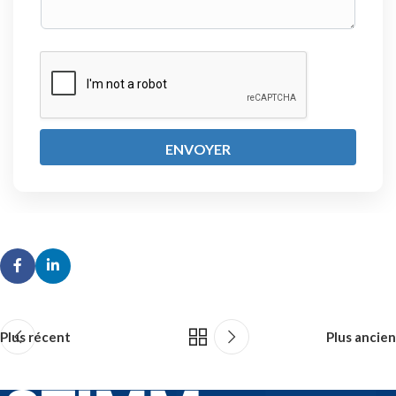
ENVOYER
Plus récent
Plus ancien