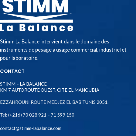
Stimm La Balance intervient dans le domaine des
instruments de pesage à usage commercial, industriel et
pour laboratoire.
CONTACT
STIMM – LA BALANCE
KM 7 AUTOROUTE OUEST, CITE EL MANOUBIA
EZZAHROUNI ROUTE MEDJEZ EL BAB TUNIS 2051.
Tel:
(+216) 70 028 921 – 71 599 150
contact@stimm-labalance.com