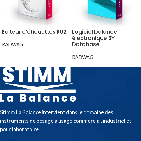
Éditeur d’étiquettes R02
Logiciel balance
électronique 3Y
Database
RADWAG
RADWAG
Stimm La Balance intervient dans le domaine des
instruments de pesage à usage commercial, industriel et
pour laboratoire.