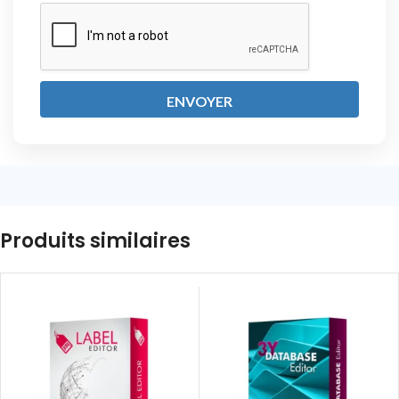
ENVOYER
Produits similaires