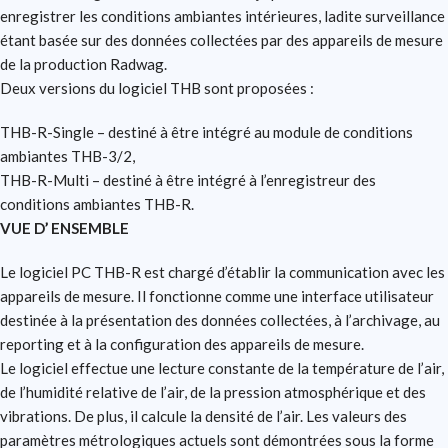
enregistrer les conditions ambiantes intérieures, ladite surveillance
étant basée sur des données collectées par des appareils de mesure
de la production Radwag.
Deux versions du logiciel THB sont proposées :
THB-R-Single – destiné à être intégré au module de conditions
ambiantes THB-3/2,
THB-R-Multi – destiné à être intégré à l’enregistreur des
conditions ambiantes THB-R.
VUE D’ ENSEMBLE
Le logiciel PC THB-R est chargé d’établir la communication avec les
appareils de mesure. Il fonctionne comme une interface utilisateur
destinée à la présentation des données collectées, à l’archivage, au
reporting et à la configuration des appareils de mesure.
Le logiciel effectue une lecture constante de la température de l’air,
de l’humidité relative de l’air, de la pression atmosphérique et des
vibrations. De plus, il calcule la densité de l’air. Les valeurs des
paramètres métrologiques actuels sont démontrées sous la forme