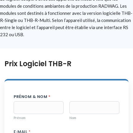
modules de conditions ambiantes de la production RADWAG. Les
modules sont destinés à fonctionner avec la version logicielle THB-
R-Single ou THB-R-Multi. Selon l’appareil utilisé, la communication
entre le logiciel et l’appareil peut être établie via une interface RS
232 ou USB.
Prix Logiciel THB-R
PRÉNOM & NOM
*
Prénom
Nom
P
E-MAIL
*