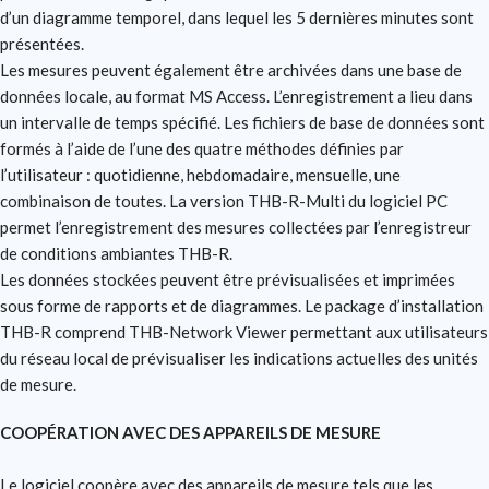
d’un diagramme temporel, dans lequel les 5 dernières minutes sont
présentées.
Les mesures peuvent également être archivées dans une base de
données locale, au format MS Access. L’enregistrement a lieu dans
un intervalle de temps spécifié. Les fichiers de base de données sont
formés à l’aide de l’une des quatre méthodes définies par
l’utilisateur : quotidienne, hebdomadaire, mensuelle, une
combinaison de toutes. La version THB-R-Multi du logiciel PC
permet l’enregistrement des mesures collectées par l’enregistreur
de conditions ambiantes THB-R.
Les données stockées peuvent être prévisualisées et imprimées
sous forme de rapports et de diagrammes. Le package d’installation
THB-R comprend THB-Network Viewer permettant aux utilisateurs
du réseau local de prévisualiser les indications actuelles des unités
de mesure.
COOPÉRATION AVEC DES APPAREILS DE MESURE
Le logiciel coopère avec des appareils de mesure tels que les