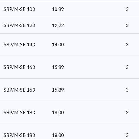
SBP/M-SB 103
10,89
3
SBP/M-SB 123
12,22
3
SBP/M-SB 143
14,00
3
SBP/M-SB 163
15,89
3
SBP/M-SB 163
15,89
3
SBP/M-SB 183
18,00
3
SBP/M-SB 183
18,00
3