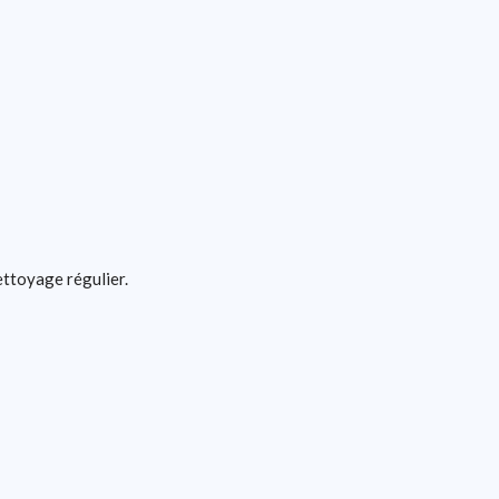
ettoyage régulier.