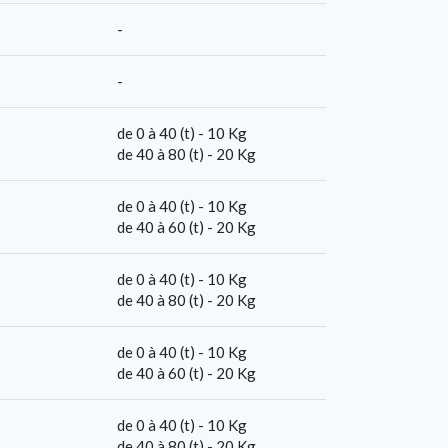
-
-
de 0 à 40 (t) - 10 Kg
de 40 à 80 (t) - 20 Kg
de 0 à 40 (t) - 10 Kg
de 40 à 60 (t) - 20 Kg
de 0 à 40 (t) - 10 Kg
de 40 à 80 (t) - 20 Kg
de 0 à 40 (t) - 10 Kg
de 40 à 60 (t) - 20 Kg
de 0 à 40 (t) - 10 Kg
de 40 à 80 (t) - 20 Kg