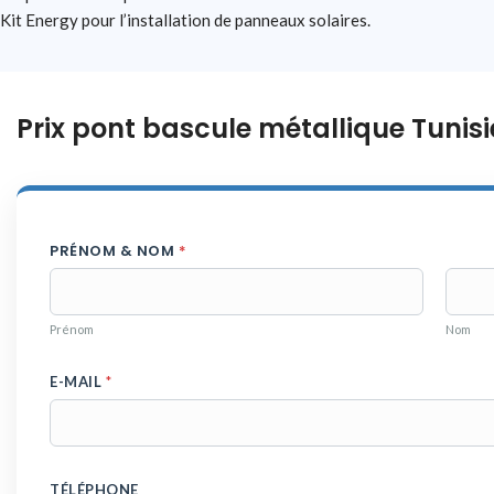
Kit Energy pour l’installation de panneaux solaires.
Prix pont bascule métallique Tunisi
PRÉNOM & NOM
*
Prénom
Nom
E-MAIL
*
TÉLÉPHONE