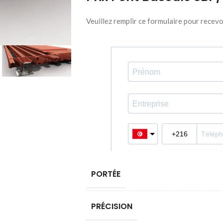
Veuillez remplir ce formulaire pour recevo
PORTÉE
PRÉCISION