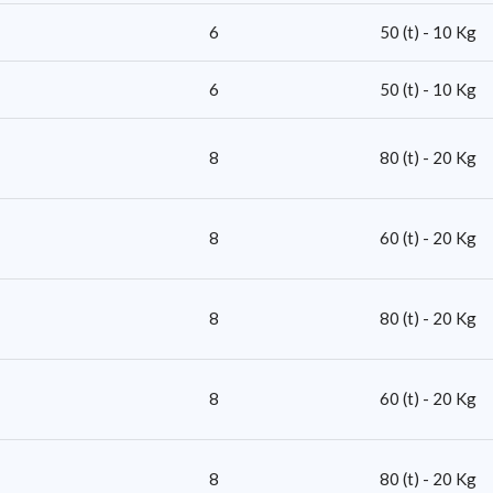
6
50 (t) - 10 Kg
6
50 (t) - 10 Kg
8
80 (t) - 20 Kg
8
60 (t) - 20 Kg
8
80 (t) - 20 Kg
8
60 (t) - 20 Kg
8
80 (t) - 20 Kg